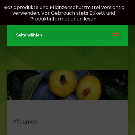
Biozidprodukte und Pflanzenschutzmittel vorsichtig
verwenden. Vor Gebrauch stets Etikett und
Produktinformationen lesen.
Seite wählen
Pflaumen