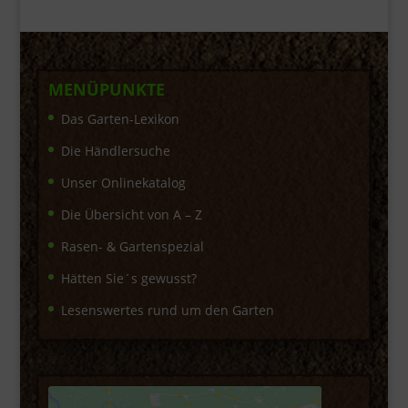
MENÜPUNKTE
Das Garten-Lexikon
Die Händlersuche
Unser Onlinekatalog
Die Übersicht von A – Z
Rasen- & Gartenspezial
Hätten Sie´s gewusst?
Lesenswertes rund um den Garten