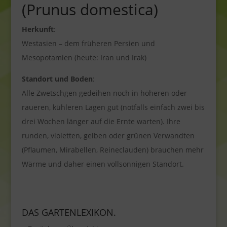
(Prunus domestica)
Herkunft
:
Westasien – dem früheren Persien und
Mesopotamien (heute: Iran und Irak)
Standort und Boden
:
Alle Zwetschgen gedeihen noch in höheren oder
raueren, kühleren Lagen gut (notfalls einfach zwei bis
drei Wochen länger auf die Ernte warten). Ihre
runden, violetten, gelben oder grünen Verwandten
(Pflaumen, Mirabellen, Reineclauden) brauchen mehr
Wärme und daher einen vollsonnigen Standort.
DAS GARTENLEXIKON.