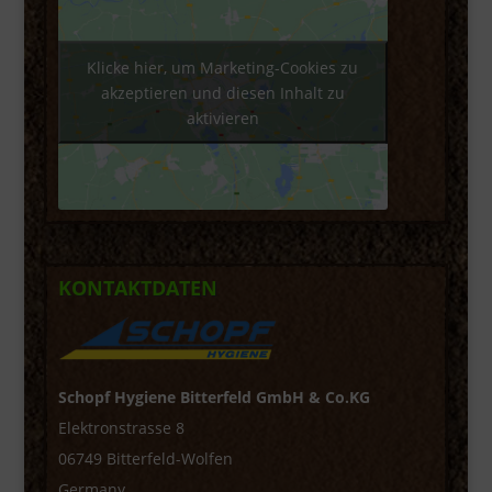
Klicke hier, um Marketing-Cookies zu
akzeptieren und diesen Inhalt zu
aktivieren
KONTAKTDATEN
Schopf Hygiene Bitterfeld GmbH & Co.KG
Elektronstrasse 8
06749 Bitterfeld-Wolfen
Germany