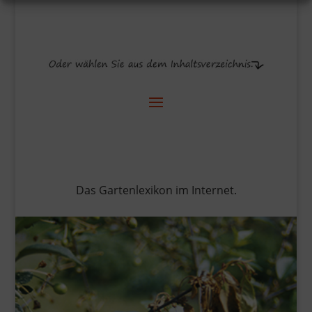
Das Gartenlexikon im Internet.