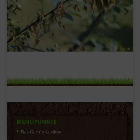
MENÜPUNKTE
Das Garten-Lexikon