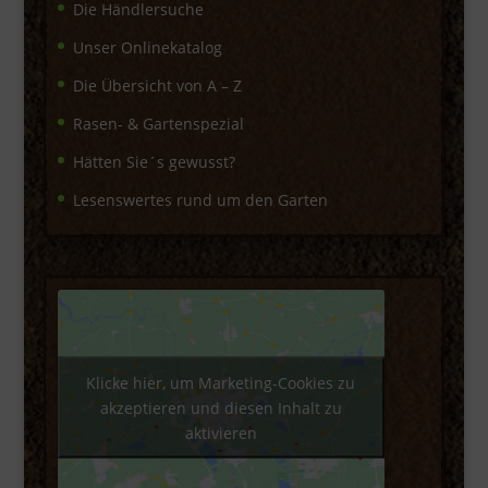
Die Händlersuche
Unser Onlinekatalog
Die Übersicht von A – Z
Rasen- & Gartenspezial
Hätten Sie´s gewusst?
Lesenswertes rund um den Garten
Klicke hier, um Marketing-Cookies zu
akzeptieren und diesen Inhalt zu
aktivieren