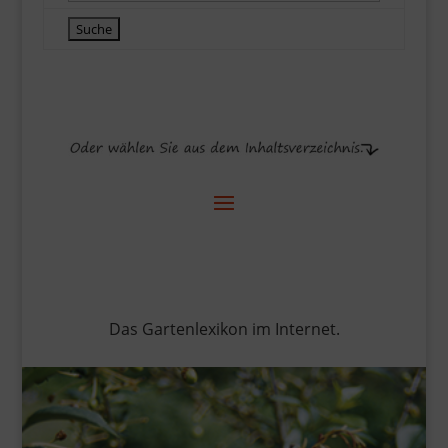
Das Gartenlexikon im Internet.