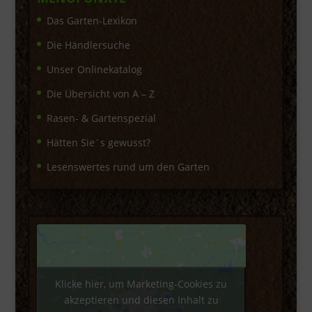
Das Garten-Lexikon
Die Händlersuche
Unser Onlinekatalog
Die Übersicht von A – Z
Rasen- & Gartenspezial
Hätten Sie´s gewusst?
Lesenswertes rund um den Garten
Klicke hier, um Marketing-Cookies zu
akzeptieren und diesen Inhalt zu