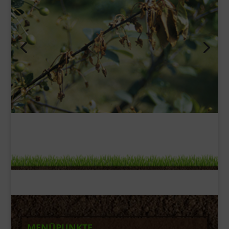
MENÜPUNKTE