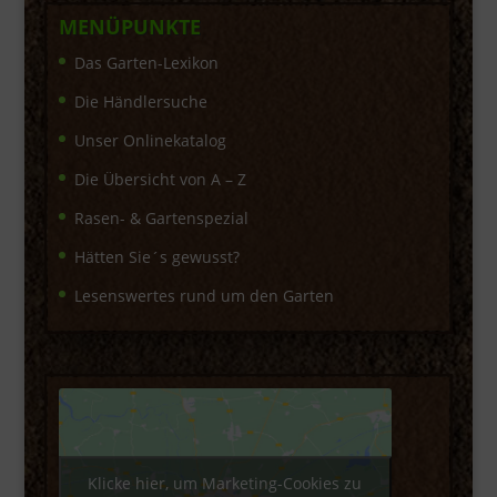
MENÜPUNKTE
Das Garten-Lexikon
Die Händlersuche
Unser Onlinekatalog
Die Übersicht von A – Z
Rasen- & Gartenspezial
Hätten Sie´s gewusst?
Lesenswertes rund um den Garten
Klicke hier, um Marketing-Cookies zu