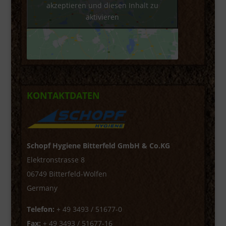
akzeptieren und diesen Inhalt zu
aktivieren
KONTAKTDATEN
Schopf Hygiene Bitterfeld GmbH & Co.KG
Elektronstrasse 8
06749 Bitterfeld-Wolfen
Germany
Telefon:
+ 49 3493 / 51677-0
Fax:
+ 49 3493 / 51677-16