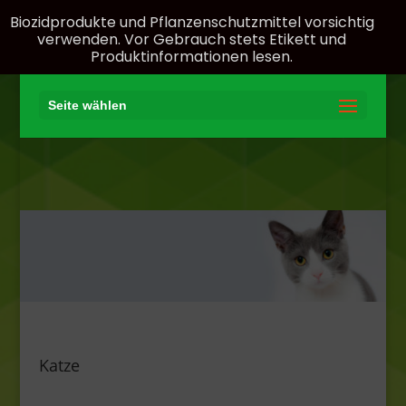
Biozidprodukte und Pflanzenschutzmittel vorsichtig
verwenden. Vor Gebrauch stets Etikett und
Produktinformationen lesen.
Seite wählen
Katze