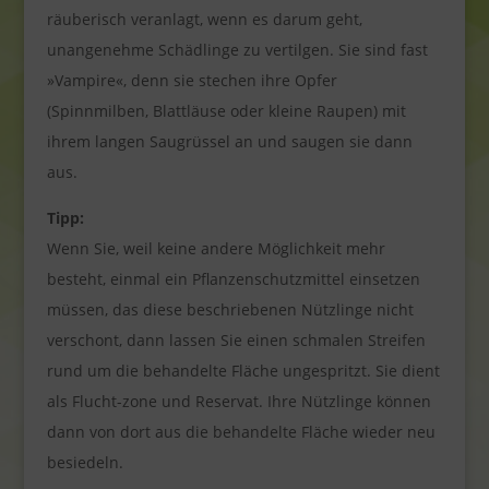
räuberisch veranlagt, wenn es darum geht,
unangenehme Schädlinge zu vertilgen. Sie sind fast
»Vampire«, denn sie stechen ihre Opfer
(Spinnmilben, Blattläuse oder kleine Raupen) mit
ihrem langen Saugrüssel an und saugen sie dann
aus.
Tipp:
Wenn Sie, weil keine andere Möglichkeit mehr
besteht, einmal ein Pflanzenschutzmittel einsetzen
müssen, das diese beschriebenen Nützlinge nicht
verschont, dann lassen Sie einen schmalen Streifen
rund um die behandelte Fläche ungespritzt. Sie dient
als Flucht-zone und Reservat. Ihre Nützlinge können
dann von dort aus die behandelte Fläche wieder neu
besiedeln.