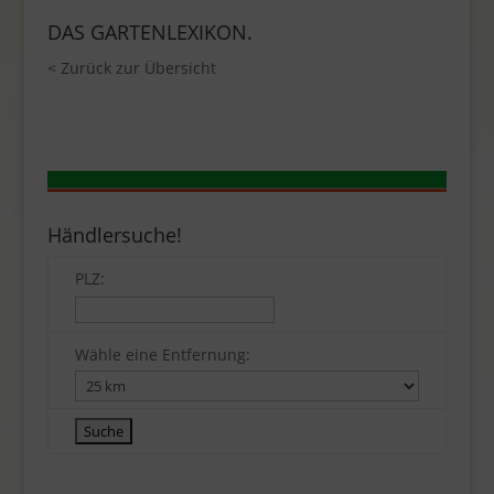
DAS GARTENLEXIKON.
< Zurück zur Übersicht
Händlersuche!
PLZ:
Wähle eine Entfernung: