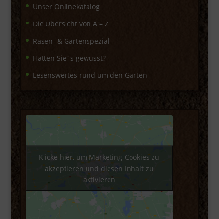
Unser Onlinekatalog
Die Übersicht von A – Z
Rasen- & Gartenspezial
Hätten Sie´s gewusst?
Lesenswertes rund um den Garten
Klicke hier, um Marketing-Cookies zu
akzeptieren und diesen Inhalt zu
aktivieren