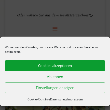
Wir verwenden Cookies, um unsere Website und unseren Service zu
optimieren.
Das Gartenlexikon im Internet.
Cookies akzeptieren
Ablehnen
Einstellungen anzeigen
Cookie-Richtlinie
Datenschutz
Impressum