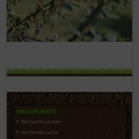
MENÜPUNKTE
Das Garten-Lexikon
Die Händlersuche