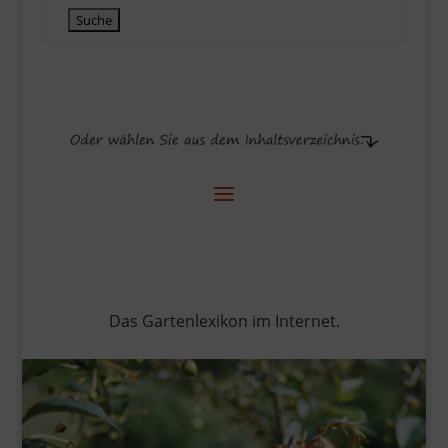
Das Gartenlexikon im Internet.