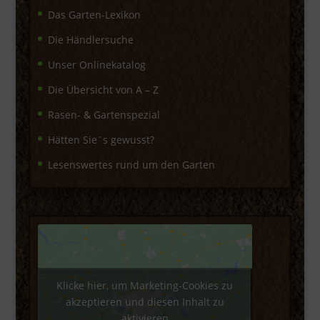
Das Garten-Lexikon
Die Händlersuche
Unser Onlinekatalog
Die Übersicht von A – Z
Rasen- & Gartenspezial
Hätten Sie´s gewusst?
Lesenswertes rund um den Garten
Klicke hier, um Marketing-Cookies zu
akzeptieren und diesen Inhalt zu
aktivieren