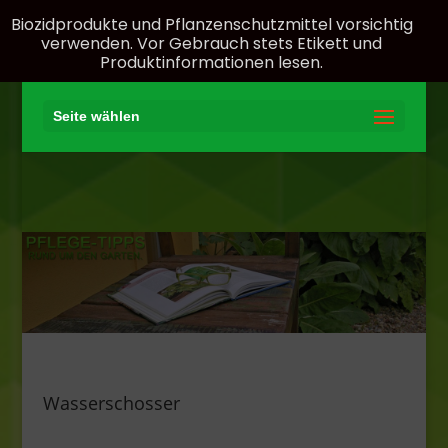
Biozidprodukte und Pflanzenschutzmittel vorsichtig
verwenden. Vor Gebrauch stets Etikett und
Produktinformationen lesen.
Seite wählen
Wasserschosser