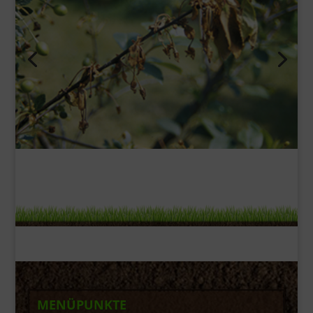
MENÜPUNKTE