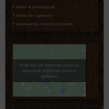
Rasen- & Gartenspezial
Hätten Sie´s gewusst?
Lesenswertes rund um den Garten
Klicke hier, um Marketing-Cookies zu
akzeptieren und diesen Inhalt zu
aktivieren