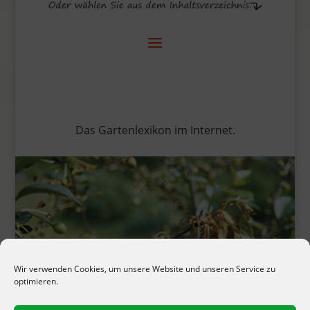
Das Gartenlexikon im Internet.
Wir verwenden Cookies, um unsere Website und unseren Service zu
optimieren.