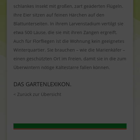
schlankes Insekt mit großen, zart geäderten Flügeln.
Ihre Eier sitzen auf feinen Härchen auf den
Blattunterseiten. In ihrem Larvenstadium vertilgt sie
etwa 500 Läuse, die sie mit ihren Zangen ergreift.
Auch für Florfliegen ist die Wohnung kein geeignetes
Winterquartier. Sie brauchen – wie die Marienkäfer –
einen geschützten Ort im Freien, damit sie in die zum
Überwintern nötige Kältestarre fallen können.
DAS GARTENLEXIKON.
< Zurück zur Übersicht