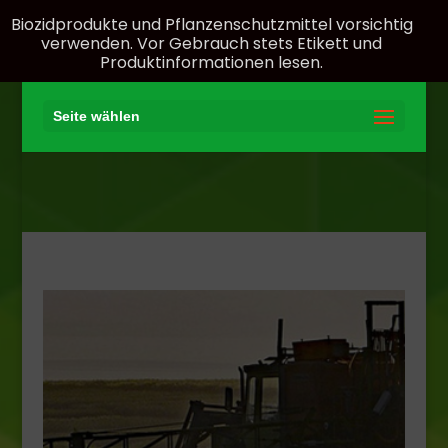
Biozidprodukte und Pflanzenschutzmittel vorsichtig
verwenden. Vor Gebrauch stets Etikett und
Produktinformationen lesen.
Seite wählen