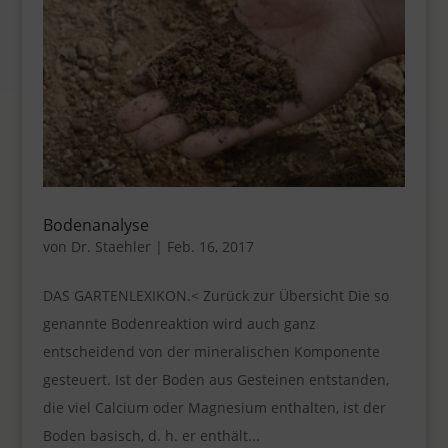
Bodenanalyse
von
Dr. Staehler
|
Feb. 16, 2017
DAS GARTENLEXIKON.< Zurück zur Übersicht Die so
genannte Bodenreaktion wird auch ganz
entscheidend von der mineralischen Komponente
gesteuert. Ist der Boden aus Gesteinen entstanden,
die viel Calcium oder Magnesium enthalten, ist der
Boden basisch, d. h. er enthält...