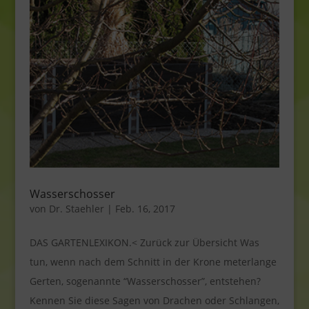
Wasserschosser
von
Dr. Staehler
|
Feb. 16, 2017
DAS GARTENLEXIKON.< Zurück zur Übersicht Was
tun, wenn nach dem Schnitt in der Krone meterlange
Gerten, sogenannte “Wasserschosser”, entstehen?
Kennen Sie diese Sagen von Drachen oder Schlangen,