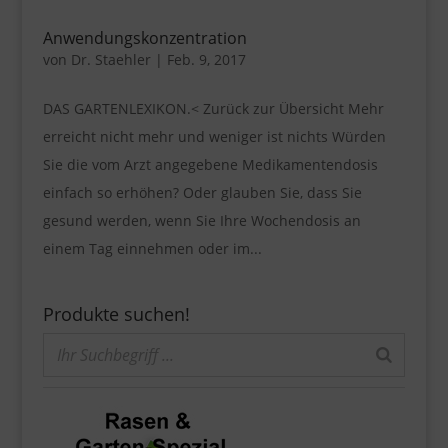
Anwendungskonzentration
von
Dr. Staehler
|
Feb. 9, 2017
DAS GARTENLEXIKON.< Zurück zur Übersicht Mehr
erreicht nicht mehr und weniger ist nichts Würden
Sie die vom Arzt angegebene Medikamentendosis
einfach so erhöhen? Oder glauben Sie, dass Sie
gesund werden, wenn Sie Ihre Wochendosis an
einem Tag einnehmen oder im...
Produkte suchen!