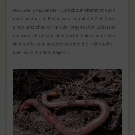
DAS GARTENLEXIKON.< Zurück zur Übersicht Auch
der fruchtbarste Boden verarmt mit der Zeit. Zum
einen entziehen wir mit der organischen Substanz,
die wir als Ernte aus dem Garten holen, natürliche
Nährstoffe, zum anderen werden die Nährstoffe
aber auch mit dem Regen...