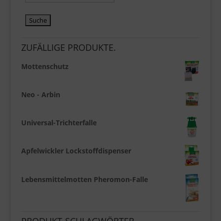
ZUFÄLLIGE PRODUKTE.
Mottenschutz
Neo - Arbin
Universal-Trichterfalle
Apfelwickler Lockstoffdispenser
Lebensmittelmotten Pheromon-Falle
PRODUKT-SCHLAGWÖRTER