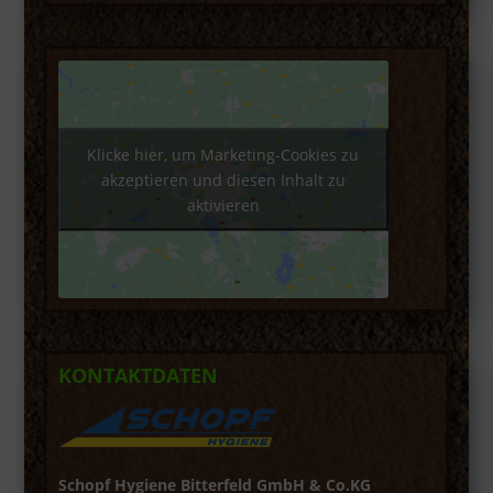
Klicke hier, um Marketing-Cookies zu
akzeptieren und diesen Inhalt zu
aktivieren
KONTAKTDATEN
Schopf Hygiene Bitterfeld GmbH & Co.KG