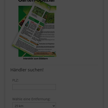
Händler suchen!
PLZ:
Wähle eine Entfernung: