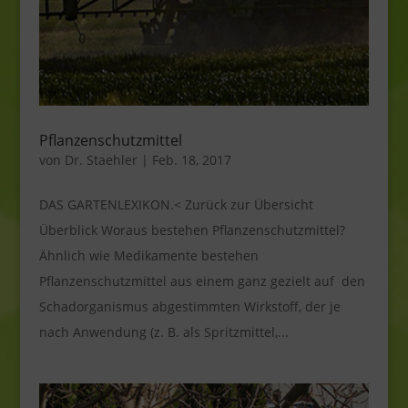
Pflanzenschutzmittel
von
Dr. Staehler
|
Feb. 18, 2017
DAS GARTENLEXIKON.< Zurück zur Übersicht
Überblick Woraus bestehen Pflanzenschutzmittel?
Ähnlich wie Medikamente bestehen
Pflanzenschutzmittel aus einem ganz gezielt auf den
Schadorganismus abgestimmten Wirkstoff, der je
nach Anwendung (z. B. als Spritzmittel,...