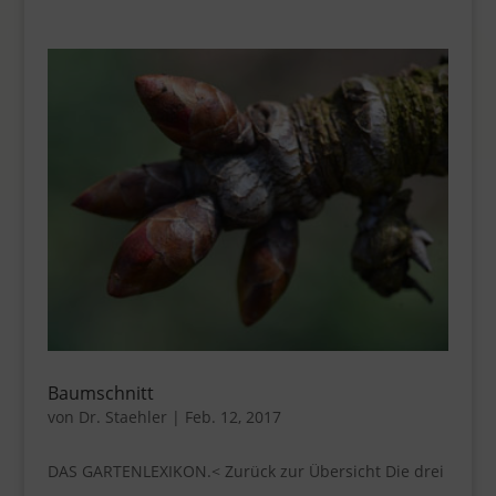
Baumschnitt
von
Dr. Staehler
|
Feb. 12, 2017
DAS GARTENLEXIKON.< Zurück zur Übersicht Die drei