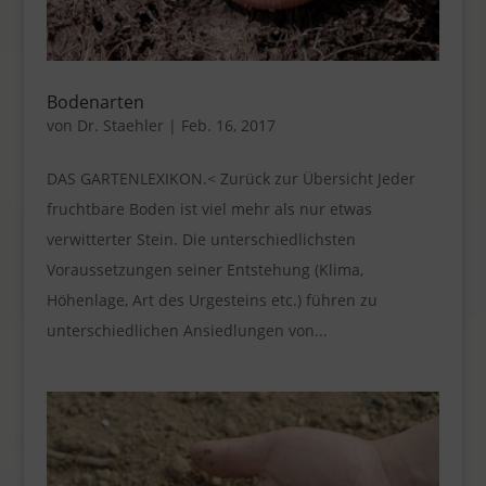
Bodenarten
von
Dr. Staehler
|
Feb. 16, 2017
DAS GARTENLEXIKON.< Zurück zur Übersicht Jeder
fruchtbare Boden ist viel mehr als nur etwas
verwitterter Stein. Die unterschiedlichsten
Voraussetzungen seiner Entstehung (Klima,
Höhenlage, Art des Urgesteins etc.) führen zu
unterschiedlichen Ansiedlungen von...