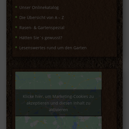
Unser Onlinekatalog
Die Übersicht von A – Z
Rasen- & Gartenspezial
Hätten Sie´s gewusst?
Lesenswertes rund um den Garten
Klicke hier, um Marketing-Cookies zu
akzeptieren und diesen Inhalt zu
aktivieren