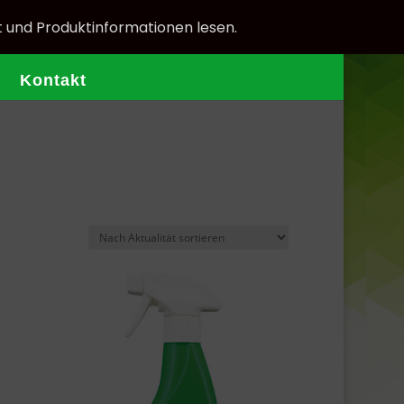
t und Produktinformationen lesen.
Kontakt