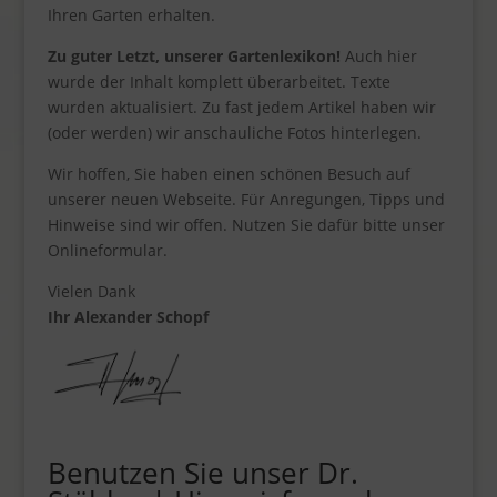
Ihren Garten erhalten.
Zu guter Letzt, unserer Gartenlexikon!
Auch hier
wurde der Inhalt komplett überarbeitet. Texte
wurden aktualisiert. Zu fast jedem Artikel haben wir
(oder werden) wir anschauliche Fotos hinterlegen.
Wir hoffen, Sie haben einen schönen Besuch auf
unserer neuen Webseite. Für Anregungen, Tipps und
Hinweise sind wir offen. Nutzen Sie dafür bitte unser
Onlineformular.
Vielen Dank
Ihr Alexander Schopf
Benutzen Sie unser Dr.