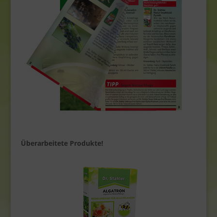
Überarbeitete Produkte!