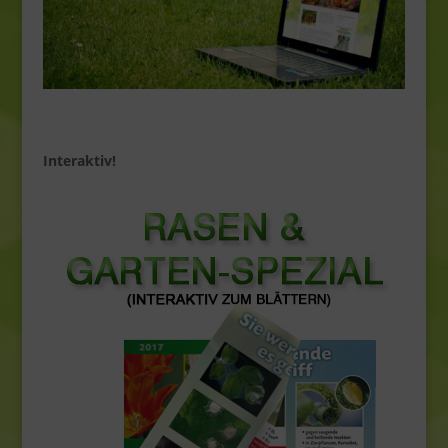
Interaktiv!