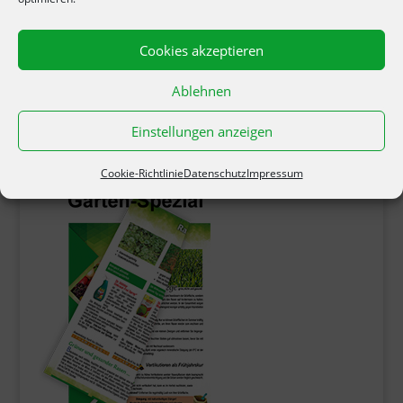
Cookies akzeptieren
Produkte suchen!
Ablehnen
Einstellungen anzeigen
Cookie-Richtlinie
Datenschutz
Impressum