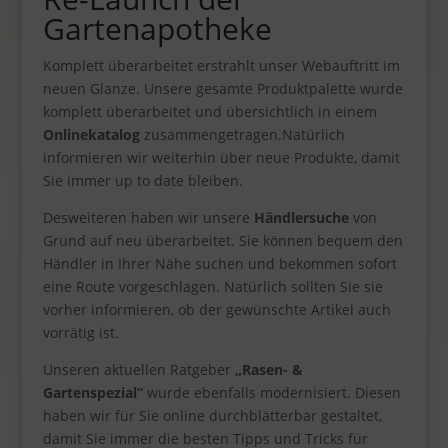
Gartenapotheke
Komplett überarbeitet erstrahlt unser Webauftritt im
neuen Glanze. Unsere gesamte Produktpalette wurde
komplett überarbeitet und übersichtlich in einem
Onlinekatalog
zusammengetragen.Natürlich
informieren wir weiterhin über neue Produkte, damit
Sie immer up to date bleiben.
Desweiteren haben wir unsere
Händlersuche
von
Grund auf neu überarbeitet. Sie können bequem den
Händler in Ihrer Nähe suchen und bekommen sofort
eine Route vorgeschlagen. Natürlich sollten Sie sie
vorher informieren, ob der gewünschte Artikel auch
vorrätig ist.
Unseren aktuellen Ratgeber
„Rasen- &
Gartenspezial“
wurde ebenfalls modernisiert. Diesen
haben wir für Sie online durchblätterbar gestaltet,
damit Sie immer die besten Tipps und Tricks für