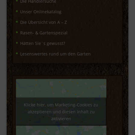
Die Händlersuche
Unser Onlinekatalog
Die Übersicht von A – Z
Rasen- & Gartenspezial
Hätten Sie´s gewusst?
Lesenswertes rund um den Garten
Klicke hier, um Marketing-Cookies zu
akzeptieren und diesen Inhalt zu
aktivieren