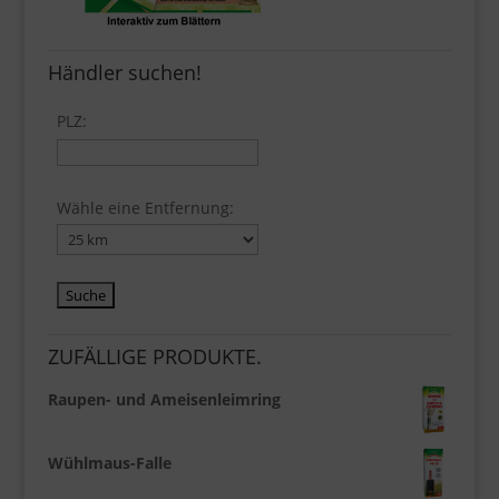
Händler suchen!
PLZ:
Wähle eine Entfernung:
ZUFÄLLIGE PRODUKTE.
Raupen- und Ameisenleimring
Wühlmaus-Falle