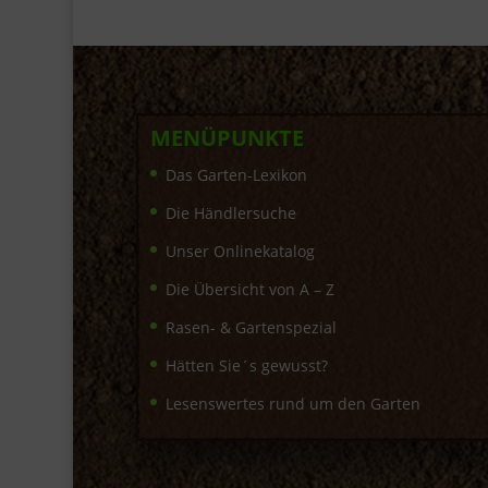
MENÜPUNKTE
Das Garten-Lexikon
Die Händlersuche
Unser Onlinekatalog
Die Übersicht von A – Z
Rasen- & Gartenspezial
Hätten Sie´s gewusst?
Lesenswertes rund um den Garten