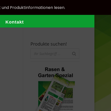
t und Produktinformationen lesen.
Kontakt
Produkte suchen!