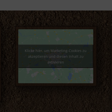
Klicke hier, um Marketing-Cookies zu
akzeptieren und diesen Inhalt zu
aktivieren