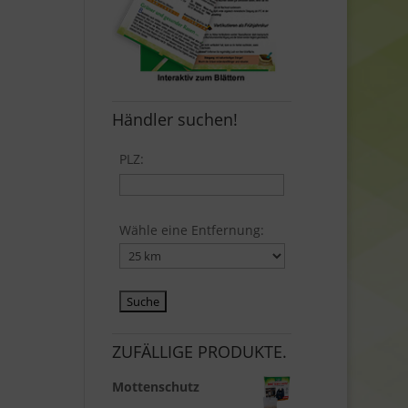
Händler suchen!
PLZ:
Wähle eine Entfernung:
ZUFÄLLIGE PRODUKTE.
Mottenschutz