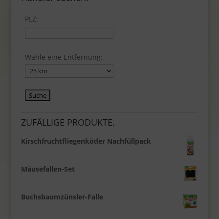
PLZ:
Wähle eine Entfernung:
ZUFÄLLIGE PRODUKTE.
Kirschfruchtfliegenköder Nachfüllpack
Mäusefallen-Set
Buchsbaumzünsler-Falle