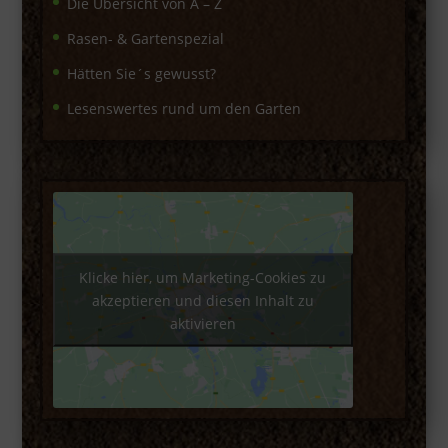
Die Übersicht von A – Z
Rasen- & Gartenspezial
Hätten Sie´s gewusst?
Lesenswertes rund um den Garten
Klicke hier, um Marketing-Cookies zu
akzeptieren und diesen Inhalt zu
aktivieren