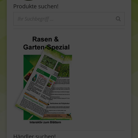
Produkte suchen!
Händler suchen!