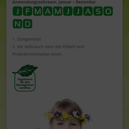
Anwendungszeitraum: Januar – Dezember
Düngemittel
Vor Gebrauch stets das Etikett und
Produktinformation lesen.