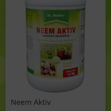
Neem Aktiv