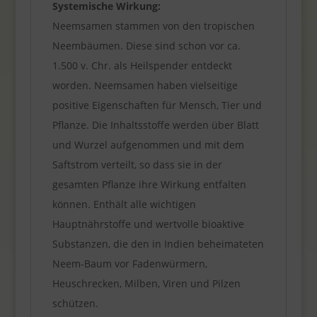
Systemische Wirkung:
Neemsamen stammen von den tropischen
Neembäumen. Diese sind schon vor ca.
1.500 v. Chr. als Heilspender entdeckt
worden. Neemsamen haben vielseitige
positive Eigenschaften für Mensch, Tier und
Pflanze. Die Inhaltsstoffe werden über Blatt
und Wurzel aufgenommen und mit dem
Saftstrom verteilt, so dass sie in der
gesamten Pflanze ihre Wirkung entfalten
können. Enthält alle wichtigen
Hauptnährstoffe und wertvolle bioaktive
Substanzen, die den in Indien beheimateten
Neem-Baum vor Fadenwürmern,
Heuschrecken, Milben, Viren und Pilzen
schützen.