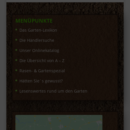
MENÜPUNKTE
Das Garten-Lexikon
Die Händlersuche
Unser Onlinekatalog
Die Übersicht von A – Z
Rasen- & Gartenspezial
Hätten Sie´s gewusst?
Lesenswertes rund um den Garten