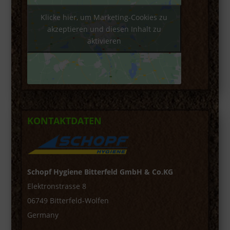
Klicke hier, um Marketing-Cookies zu
akzeptieren und diesen Inhalt zu
aktivieren
KONTAKTDATEN
Schopf Hygiene Bitterfeld GmbH & Co.KG
Elektronstrasse 8
06749 Bitterfeld-Wolfen
Germany