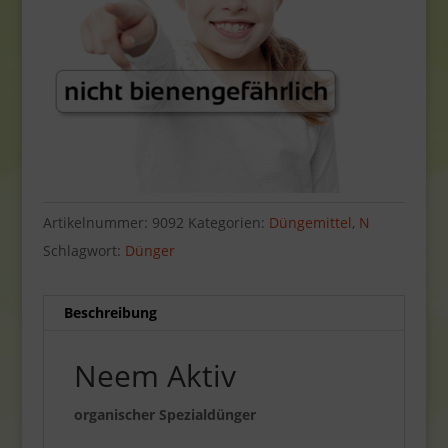
Artikelnummer:
9092
Kategorien:
Düngemittel
,
N
Schlagwort:
Dünger
Beschreibung
Neem Aktiv
organischer Spezialdünger