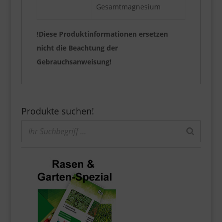
Gesamtmagnesium
!Diese Produktinformationen ersetzen
nicht die Beachtung der
Gebrauchsanweisung!
Produkte suchen!