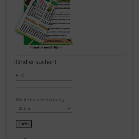
Händler suchen!
PLZ:
Wähle eine Entfernung: