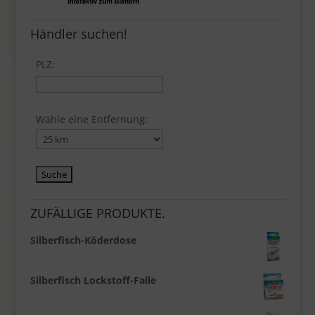
Händler suchen!
PLZ:
Wähle eine Entfernung:
ZUFÄLLIGE PRODUKTE.
Silberfisch-Köderdose
Silberfisch Lockstoff-Falle