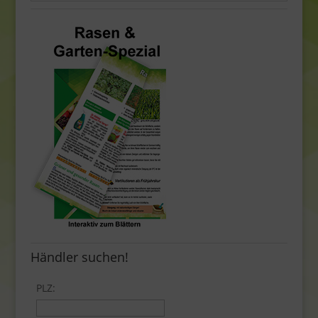
Händler suchen!
PLZ: