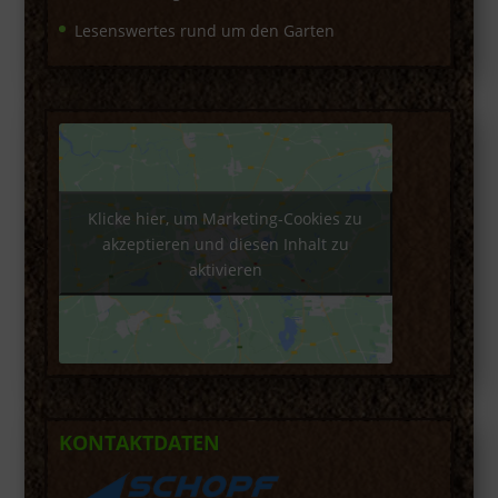
Lesenswertes rund um den Garten
Klicke hier, um Marketing-Cookies zu
akzeptieren und diesen Inhalt zu
aktivieren
KONTAKTDATEN