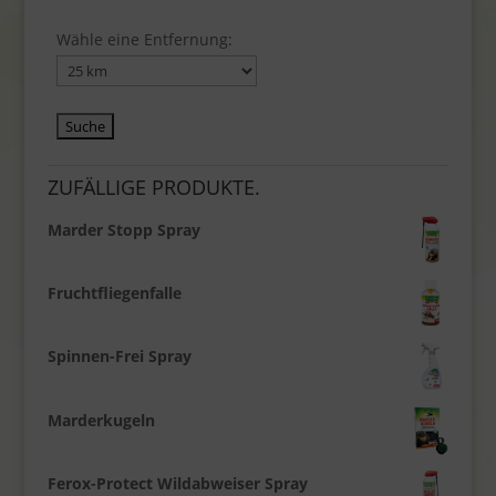
Wähle eine Entfernung:
ZUFÄLLIGE PRODUKTE.
Marder Stopp Spray
Fruchtfliegenfalle
Spinnen-Frei Spray
Marderkugeln
Ferox-Protect Wildabweiser Spray