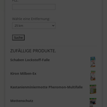
PLZ:
Wähle eine Entfernung:
ZUFÄLLIGE PRODUKTE.
Schaben Lockstoff-Falle
Kiron Milben-Ex
Kastanienminiermotte Pheromon-Multifalle
Mottenschutz