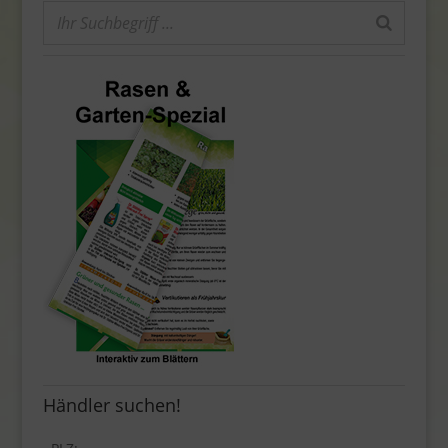
Händler suchen!