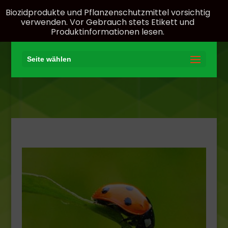
Biozidprodukte und Pflanzenschutzmittel vorsichtig
verwenden. Vor Gebrauch stets Etikett und
Produktinformationen lesen.
Seite wählen