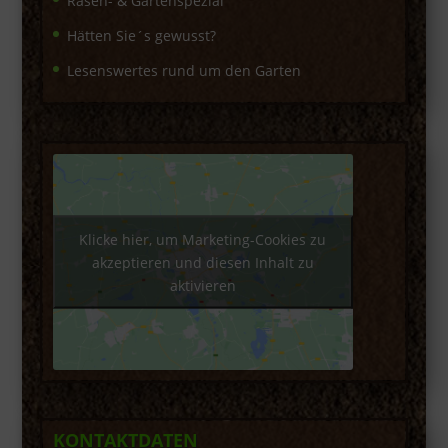
Rasen- & Gartenspezial
Hätten Sie´s gewusst?
Lesenswertes rund um den Garten
Klicke hier, um Marketing-Cookies zu
akzeptieren und diesen Inhalt zu
aktivieren
KONTAKTDATEN