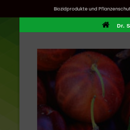
Biozidprodukte und Pflanzenschut
Dr. 