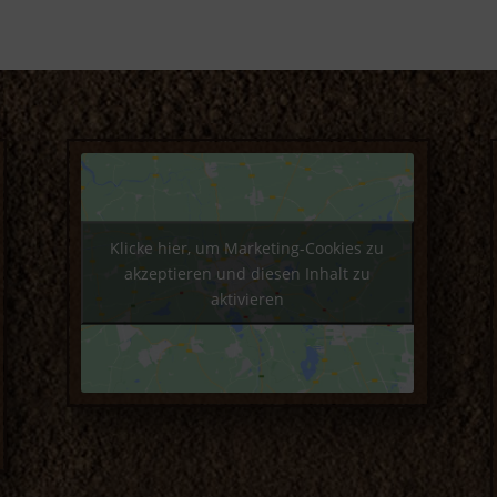
Klicke hier, um Marketing-Cookies zu
akzeptieren und diesen Inhalt zu
aktivieren