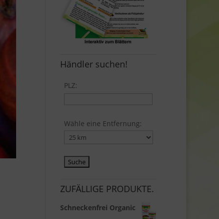
Händler suchen!
PLZ:
Wähle eine Entfernung:
ZUFÄLLIGE PRODUKTE.
Schneckenfrei Organic