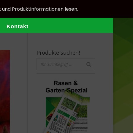
t und Produktinformationen lesen.
Kontakt
Produkte suchen!