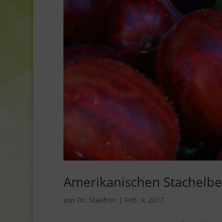
Amerikanischen Stachelb
von
Dr. Staehler
|
Feb. 9, 2017