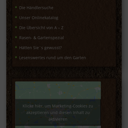
Die Händlersuche
Unser Onlinekatalog
Die Übersicht von A – Z
Rasen- & Gartenspezial
Hätten Sie´s gewusst?
Lesenswertes rund um den Garten
Klicke hier, um Marketing-Cookies zu
akzeptieren und diesen Inhalt zu
aktivieren