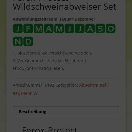
Wildschweinabweiser Set
Anwendungszeitraum: Januar-Dezember
Biozidprodukte vorsichtig verwenden.
Vor Gebrauch stets das Etikett und
Produktinformation lesen.
Artikelnummer:
6192
Kategorien:
Abwehrmittel /
Repellent
,
W
Beschreibung
Ferox-Protect