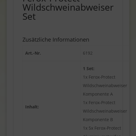
Wildschweinabweiser
Set
Zusätzliche Informationen
Art.-Nr.
6192
1 Set:
1x Ferox-Protect
Wildschweinabweiser
Komponente A
1x Ferox-Protect
Inhalt:
Wildschweinabweiser
Komponente B
1x 5x Ferox-Protect