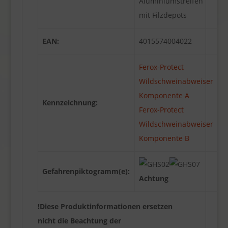
Aluminiumstreifen
mit Filzdepots
EAN:
4015574004022
Ferox-Protect
Wildschweinabweiser
Komponente A
Kennzeichnung:
Ferox-Protect
Wildschweinabweiser
Komponente B
Gefahrenpiktogramm(e):
Achtung
!Diese Produktinformationen ersetzen
nicht die Beachtung der