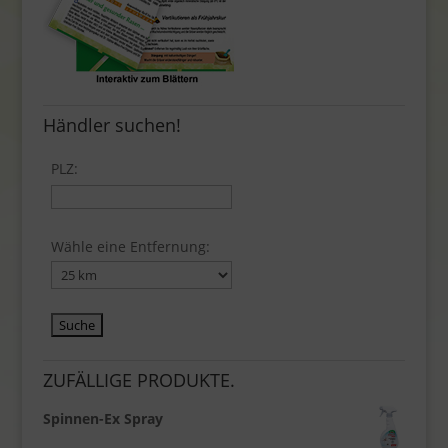
Händler suchen!
PLZ:
Wähle eine Entfernung:
ZUFÄLLIGE PRODUKTE.
Spinnen-Ex Spray