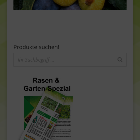
Produkte suchen!