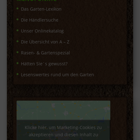
Das Garten-Lexikon
Die Händlersuche
Unser Onlinekatalog
Die Übersicht von A – Z
Rasen- & Gartenspezial
Hätten Sie´s gewusst?
Lesenswertes rund um den Garten
Klicke hier, um Marketing-Cookies zu
akzeptieren und diesen Inhalt zu