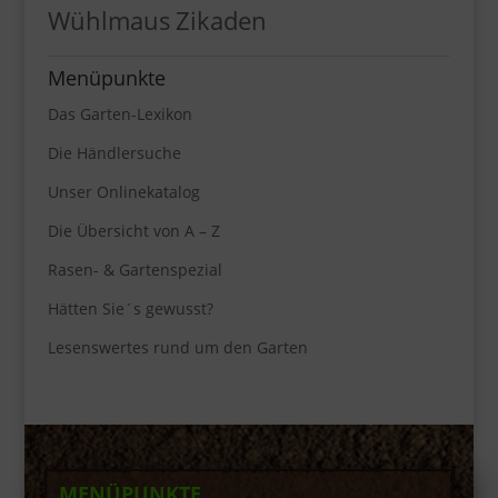
Wühlmaus
Zikaden
Menüpunkte
Das Garten-Lexikon
Die Händlersuche
Unser Onlinekatalog
Die Übersicht von A – Z
Rasen- & Gartenspezial
Hätten Sie´s gewusst?
Lesenswertes rund um den Garten
MENÜPUNKTE