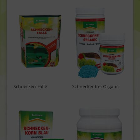
Schnecken-Falle
Schneckenfrei Organic