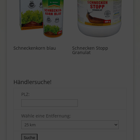
Schneckenkorn blau
Schnecken Stopp
Granulat
Händlersuche!
PLZ:
Wähle eine Entfernung: