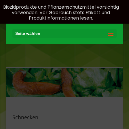
Biozidprodukte und Pflanzenschutzmittel vorsichtig
verwenden. Vor Gebrauch stets Etikett und
Produktinformationen lesen.
Seite wählen
Schnecken