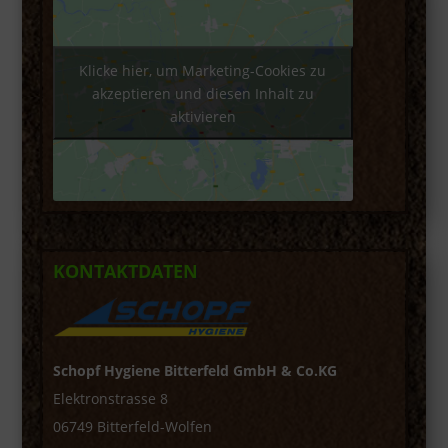
Klicke hier, um Marketing-Cookies zu
akzeptieren und diesen Inhalt zu
aktivieren
KONTAKTDATEN
Schopf Hygiene Bitterfeld GmbH & Co.KG
Elektronstrasse 8
06749 Bitterfeld-Wolfen