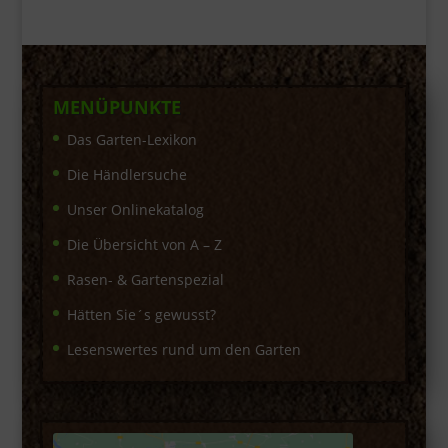
MENÜPUNKTE
Das Garten-Lexikon
Die Händlersuche
Unser Onlinekatalog
Die Übersicht von A – Z
Rasen- & Gartenspezial
Hätten Sie´s gewusst?
Lesenswertes rund um den Garten