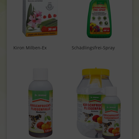
Kiron Milben-Ex
Schädlingsfrei-Spray