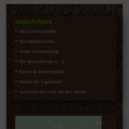
MENÜPUNKTE
Das Garten-Lexikon
Die Händlersuche
Unser Onlinekatalog
Die Übersicht von A – Z
Rasen- & Gartenspezial
Hätten Sie´s gewusst?
Lesenswertes rund um den Garten