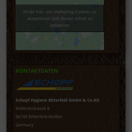
Klicke hier, um Marketing-Cookies zu
akzeptieren und diesen Inhalt zu
aktivieren
KONTAKTDATEN
Schopf Hygiene Bitterfeld GmbH & Co.KG
Elektronstrasse 8
06749 Bitterfeld-Wolfen
Germany