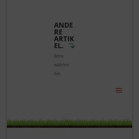
ANDE
RE
ARTIK
EL.
Bitte
wählen
Sie.