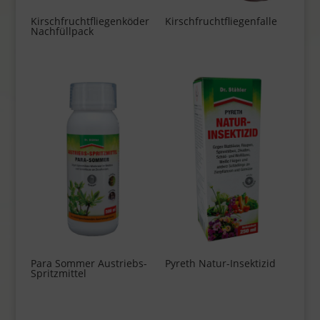
Kirschfruchtfliegenköder
Kirschfruchtfliegenfalle
Nachfüllpack
Para Sommer Austriebs-
Pyreth Natur-Insektizid
Spritzmittel