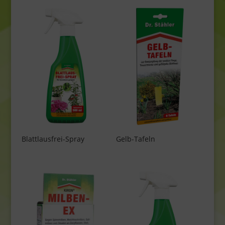
Blattlausfrei-Spray
Gelb-Tafeln