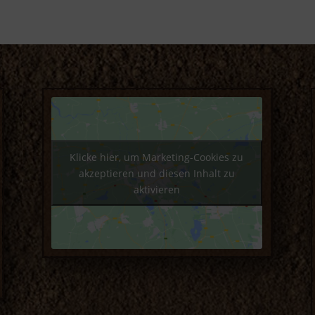
Klicke hier, um Marketing-Cookies zu
akzeptieren und diesen Inhalt zu
aktivieren