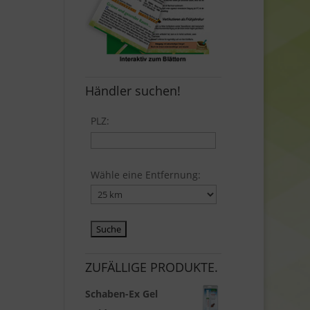
Händler suchen!
PLZ:
Wähle eine Entfernung:
ZUFÄLLIGE PRODUKTE.
Schaben-Ex Gel