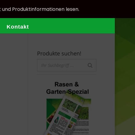
t und Produktinformationen lesen.
Kontakt
Produkte suchen!