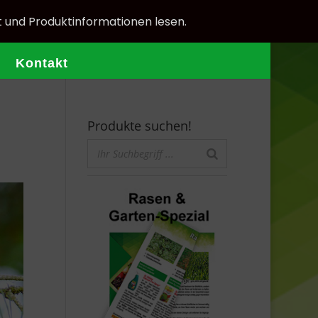
t und Produktinformationen lesen.
Kontakt
Produkte suchen!