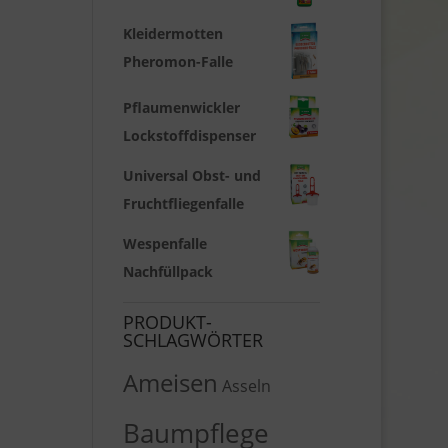
Kleidermotten
Pheromon-Falle
Pflaumenwickler
Lockstoffdispenser
Universal Obst- und
Fruchtfliegenfalle
Wespenfalle
Nachfüllpack
PRODUKT-
SCHLAGWÖRTER
Ameisen
Asseln
Baumpflege