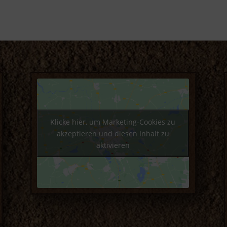
Klicke hier, um Marketing-Cookies zu
akzeptieren und diesen Inhalt zu
aktivieren