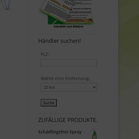
Händler suchen!
PLZ:
Wähle eine Entfernung:
ZUFÄLLIGE PRODUKTE.
Schädlingsfrei-Spray