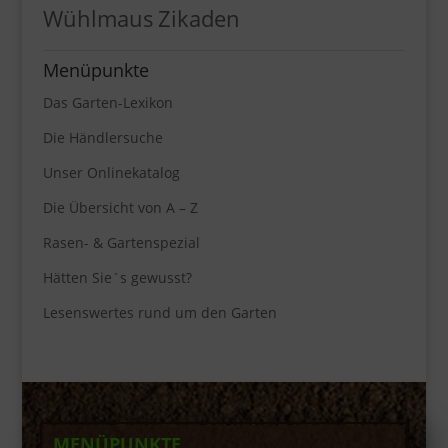
Wühlmaus
Zikaden
Menüpunkte
Das Garten-Lexikon
Die Händlersuche
Unser Onlinekatalog
Die Übersicht von A – Z
Rasen- & Gartenspezial
Hätten Sie´s gewusst?
Lesenswertes rund um den Garten
MENÜPUNKTE