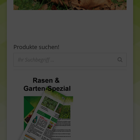
Produkte suchen!