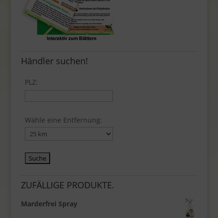
Händler suchen!
PLZ:
Wähle eine Entfernung:
ZUFÄLLIGE PRODUKTE.
Marderfrei Spray