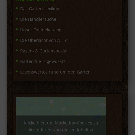
Das Garten-Lexikon
Die Händlersuche
Unser Onlinekatalog
Die Übersicht von A – Z
Rasen- & Gartenspezial
Hätten Sie´s gewusst?
Lesenswertes rund um den Garten
Klicke hier, um Marketing-Cookies zu
akzeptieren und diesen Inhalt zu