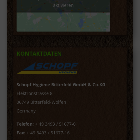
aktivieren
KONTAKTDATEN
Schopf Hygiene Bitterfeld GmbH & Co.KG
Elektronstrasse 8
06749 Bitterfeld-Wolfen
Germany
Telefon:
+ 49 3493 / 51677-0
Fax:
+ 49 3493 / 51677-16