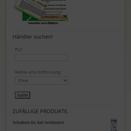
Händler suchen!
PLZ:
Wähle eine Entfernung:
ZUFÄLLIGE PRODUKTE.
Schaben-Ex Gel Imidasect