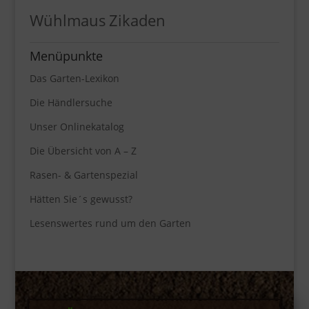
Wühlmaus
Zikaden
Menüpunkte
Das Garten-Lexikon
Die Händlersuche
Unser Onlinekatalog
Die Übersicht von A – Z
Rasen- & Gartenspezial
Hätten Sie´s gewusst?
Lesenswertes rund um den Garten