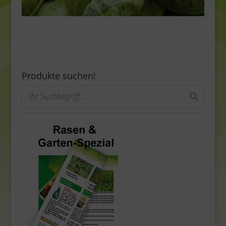
Produkte suchen!