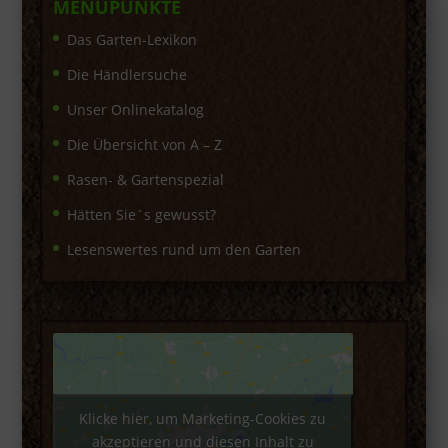
MENÜPUNKTE
Das Garten-Lexikon
Die Händlersuche
Unser Onlinekatalog
Die Übersicht von A – Z
Rasen- & Gartenspezial
Hätten Sie´s gewusst?
Lesenswertes rund um den Garten
Klicke hier, um Marketing-Cookies zu
akzeptieren und diesen Inhalt zu