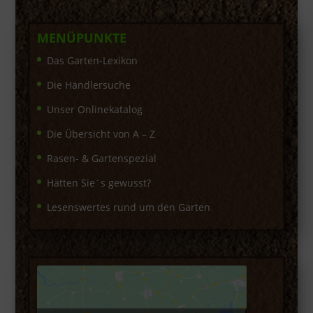
MENÜPUNKTE
Das Garten-Lexikon
Die Händlersuche
Unser Onlinekatalog
Die Übersicht von A – Z
Rasen- & Gartenspezial
Hätten Sie´s gewusst?
Lesenswertes rund um den Garten