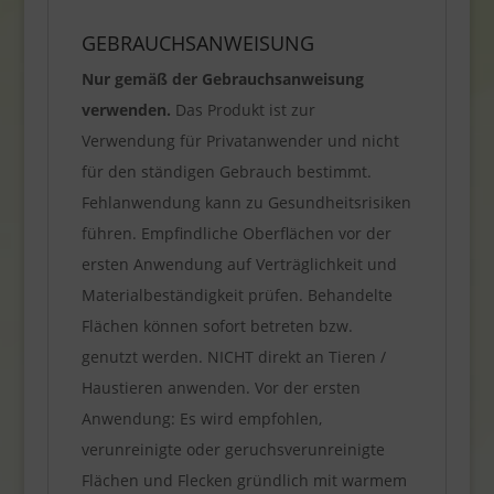
GEBRAUCHSANWEISUNG
Nur gemäß der Gebrauchsanweisung
verwenden.
Das Produkt ist zur
Verwendung für Privatanwender und nicht
für den ständigen Gebrauch bestimmt.
Fehlanwendung kann zu Gesundheitsrisiken
führen. Empfindliche Oberflächen vor der
ersten Anwendung auf Verträglichkeit und
Materialbeständigkeit prüfen. Behandelte
Flächen können sofort betreten bzw.
genutzt werden. NICHT direkt an Tieren /
Haustieren anwenden. Vor der ersten
Anwendung: Es wird empfohlen,
verunreinigte oder geruchsverunreinigte
Flächen und Flecken gründlich mit warmem