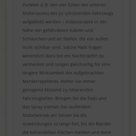
Punkten (z.B. den vier Ecken des unteren
Motorraums) des zu schützenden Fahrzeugs
aufgeklebt werden – insbesondere in der
Nähe von gefährdeten Kabeln und
Schläuchen und an Stellen, die von außen
nicht sichtbar sind. Solche Pads tragen
wesentlich dazu bei ein Nachtropfen zu
vermeiden und sorgen gleichzeitig für eine
längere Wirksamkeit des aufgebrachten
Marderrepellents. Halten Sie immer
genügend Abstand zu rotierenden
Fahrzeugteilen. Bringen Sie die Pads und
das Spray niemals bei laufendem
Motorbetrieb an! Setzen Sie die
Anwendungen so lange fort, bis die Marder
die behandelten Flächen meiden und diese