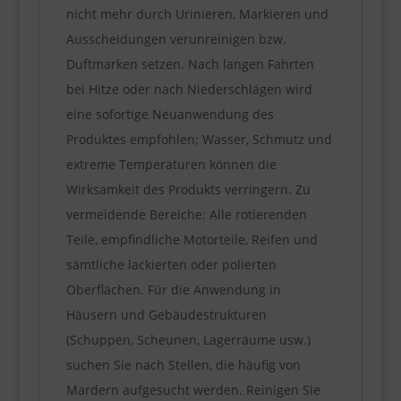
nicht mehr durch Urinieren, Markieren und
Ausscheidungen verunreinigen bzw.
Duftmarken setzen. Nach langen Fahrten
bei Hitze oder nach Niederschlägen wird
eine sofortige Neuanwendung des
Produktes empfohlen; Wasser, Schmutz und
extreme Temperaturen können die
Wirksamkeit des Produkts verringern. Zu
vermeidende Bereiche: Alle rotierenden
Teile, empfindliche Motorteile, Reifen und
sämtliche lackierten oder polierten
Oberflächen. Für die Anwendung in
Häusern und Gebäudestrukturen
(Schuppen, Scheunen, Lagerräume usw.)
suchen Sie nach Stellen, die häufig von
Mardern aufgesucht werden. Reinigen Sie