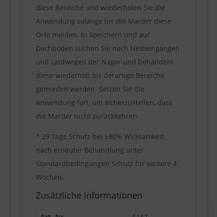
diese Bereiche und wiederholen Sie die
Anwendung solange bis die Marder diese
Orte meiden. In Speichern und auf
Dachböden suchen Sie nach Nesteingängen
und Laufwegen der Nager und behandeln
diese wiederholt bis derartige Bereiche
gemieden werden. Setzen Sie die
Anwendung fort, um sicherzustellen, dass
die Marder nicht zurückkehren.
* 29 Tage Schutz bei ≥80% Wirksamkeit,
nach erneuter Behandlung unter
Standardbedingungen Schutz für weitere 4
Wochen.
Zusätzliche Informationen
Art.-Nr.
6187