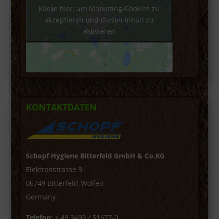
Klicke hier, um Marketing-Cookies zu
akzeptieren und diesen Inhalt zu
aktivieren
KONTAKTDATEN
Schopf Hygiene Bitterfeld GmbH & Co.KG
Elektronstrasse 8
06749 Bitterfeld-Wolfen
Germany
Telefon:
+ 49 3493 / 51677-0