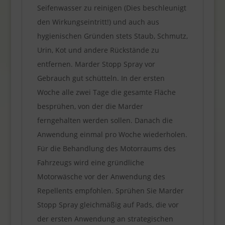
Seifenwasser zu reinigen (Dies beschleunigt
den Wirkungseintritt!) und auch aus
hygienischen Gründen stets Staub, Schmutz,
Urin, Kot und andere Rückstände zu
entfernen. Marder Stopp Spray vor
Gebrauch gut schütteln. In der ersten
Woche alle zwei Tage die gesamte Fläche
besprühen, von der die Marder
ferngehalten werden sollen. Danach die
Anwendung einmal pro Woche wiederholen.
Für die Behandlung des Motorraums des
Fahrzeugs wird eine gründliche
Motorwäsche vor der Anwendung des
Repellents empfohlen. Sprühen Sie Marder
Stopp Spray gleichmäßig auf Pads, die vor
der ersten Anwendung an strategischen