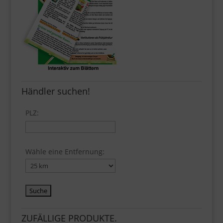
Händler suchen!
PLZ:
Wähle eine Entfernung:
ZUFÄLLIGE PRODUKTE.