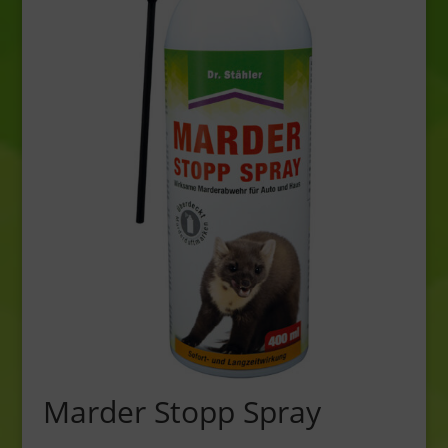
Marder Stopp Spray