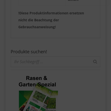
!Diese Produktinformationen ersetzen
nicht die Beachtung der
Gebrauchsanweisung!
Produkte suchen!