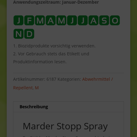
Anwendungszeitraum: Januar-Dezember
Biozidprodukte vorsichtig verwenden.
Vor Gebrauch stets das Etikett und
Produktinformation lesen.
Artikelnummer:
6187
Kategorien:
Abwehrmittel /
Repellent
,
M
Beschreibung
Marder Stopp Spray