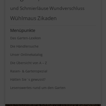
und Schmierläuse
Wundverschluss
Wühlmaus
Zikaden
Menüpunkte
Das Garten-Lexikon
Die Händlersuche
Unser Onlinekatalog
Die Übersicht von A – Z
Rasen- & Gartenspezial
Hätten Sie´s gewusst?
Lesenswertes rund um den Garten