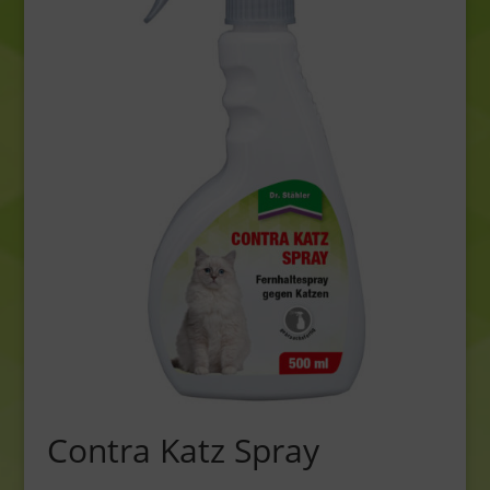
Contra Katz Spray