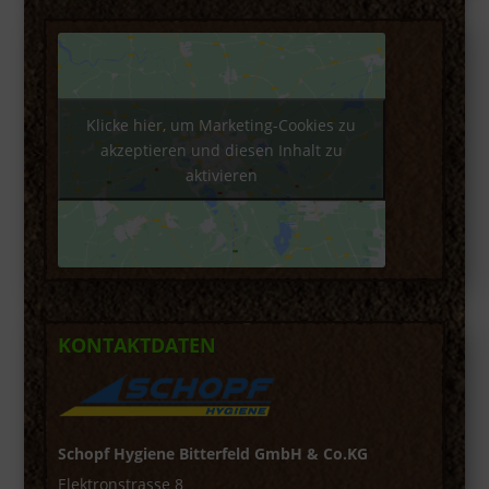
Klicke hier, um Marketing-Cookies zu
akzeptieren und diesen Inhalt zu
aktivieren
KONTAKTDATEN
Schopf Hygiene Bitterfeld GmbH & Co.KG
Elektronstrasse 8