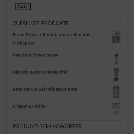
ZUFÄLLIGE PRODUKTE.
Ferox-Protect Aluminiumstreifen mit
Filzdepots
Insekten Power Spray
Dicotex Rasen Unkrautfrei
Ameisen-Ex Gel Imidasect Ants
Fliegen-Ex Köder
PRODUKT-SCHLAGWÖRTER