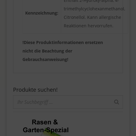
Enthält 2-Hydroxy-alpha, 4-
trimethylcyclohexanmethanol,
Kennzeichnung:
Citronellol. Kann allergische
Reaktionen hervorrufen.
!Diese Produktinformationen ersetzen
nicht die Beachtung der
Gebrauchsanweisung!
Produkte suchen!