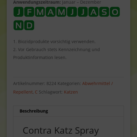
Anwendungszeitraum:
Januar – Dezember
Biozidprodukte vorsichtig verwenden.
Vor Gebrauch stets Kennzeichnung und
Produktinformation lesen.
Artikelnummer:
8224
Kategorien:
Abwehrmittel /
Repellent
,
C
Schlagwort:
Katzen
Beschreibung
Contra Katz Spray