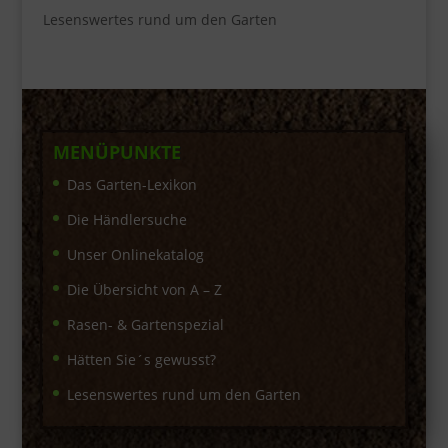
Lesenswertes rund um den Garten
MENÜPUNKTE
Das Garten-Lexikon
Die Händlersuche
Unser Onlinekatalog
Die Übersicht von A – Z
Rasen- & Gartenspezial
Hätten Sie´s gewusst?
Lesenswertes rund um den Garten