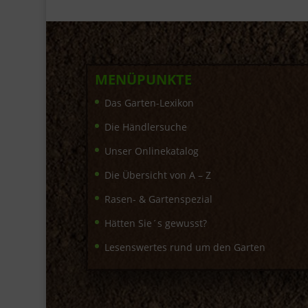
MENÜPUNKTE
Das Garten-Lexikon
Die Händlersuche
Unser Onlinekatalog
Die Übersicht von A – Z
Rasen- & Gartenspezial
Hätten Sie´s gewusst?
Lesenswertes rund um den Garten