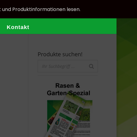
t und Produktinformationen lesen.
Kontakt
Produkte suchen!