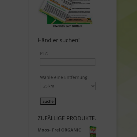
Händler suchen!
PLZ:
Wähle eine Entfernung:
ZUFÄLLIGE PRODUKTE.
Moos- Frei ORGANIC