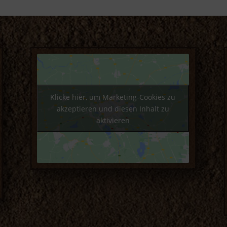
Klicke hier, um Marketing-Cookies zu
akzeptieren und diesen Inhalt zu
aktivieren