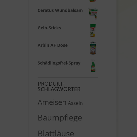
Ceratus Wundbalsam
Gelb-Sticks
Arbin AF Dose
Schädlingsfrei-Spray
PRODUKT-
SCHLAGWÖRTER
Ameisen
Asseln
Baumpflege
Blattläuse