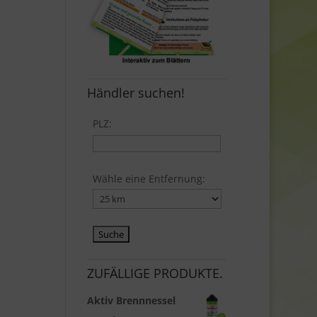
Händler suchen!
PLZ:
Wähle eine Entfernung:
ZUFÄLLIGE PRODUKTE.
Aktiv Brennnessel