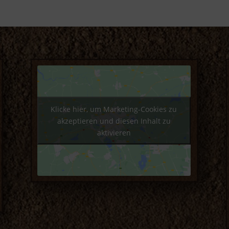
Klicke hier, um Marketing-Cookies zu
akzeptieren und diesen Inhalt zu
aktivieren