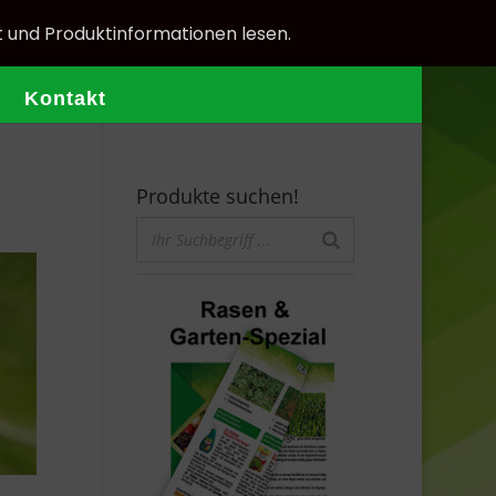
t und Produktinformationen lesen.
Kontakt
Produkte suchen!