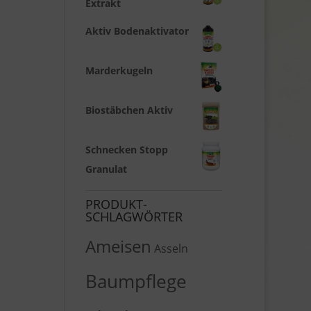
Extrakt
Aktiv Bodenaktivator
Marderkugeln
Biostäbchen Aktiv
Schnecken Stopp
Granulat
PRODUKT-
SCHLAGWÖRTER
Ameisen
Asseln
Baumpflege