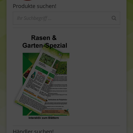
Produkte suchen!
Händler suchen!