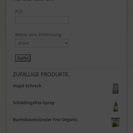
PLZ:
Wähle eine Entfernung:
ZUFÄLLIGE PRODUKTE.
Vogel-Schreck
Schädlingsfrei-Spray
Buchsbaumzünsler Frei Organic