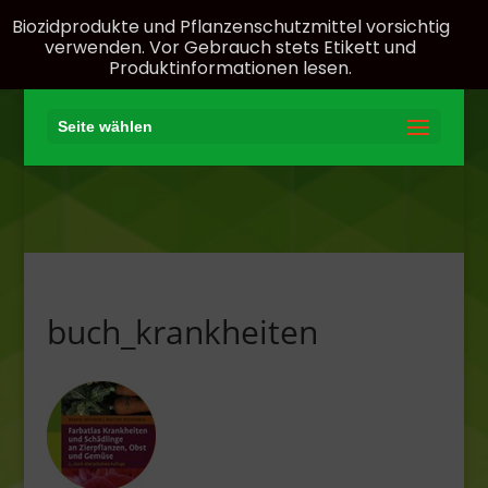
Biozidprodukte und Pflanzenschutzmittel vorsichtig
verwenden. Vor Gebrauch stets Etikett und
Produktinformationen lesen.
Seite wählen
buch_krankheiten