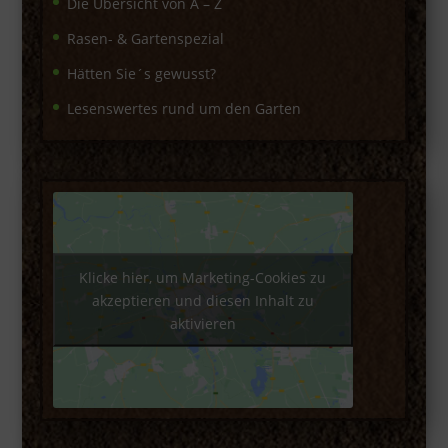
Die Übersicht von A – Z
Rasen- & Gartenspezial
Hätten Sie´s gewusst?
Lesenswertes rund um den Garten
Klicke hier, um Marketing-Cookies zu
akzeptieren und diesen Inhalt zu
aktivieren