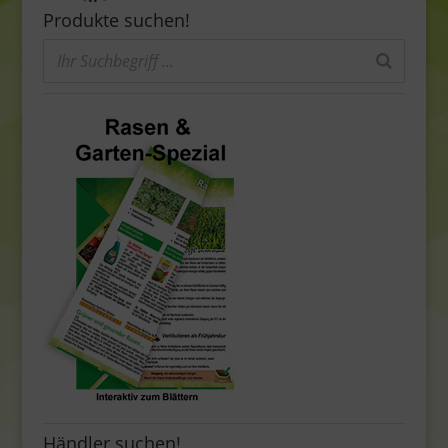
Produkte suchen!
Händler suchen!