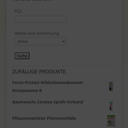
PLZ:
Wähle eine Entfernung:
ZUFÄLLIGE PRODUKTE.
Ferox-Protect Wildschweinabweiser
Komponente B
Baumwachs Ceratus Sprüh-Verband
Pflaumenwickler Pheromonfalle