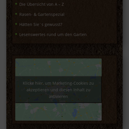
Die Übersicht von A – Z
Rasen- & Gartenspezial
Hätten Sie´s gewusst?
Lesenswertes rund um den Garten
Klicke hier, um Marketing-Cookies zu
akzeptieren und diesen Inhalt zu
aktivieren