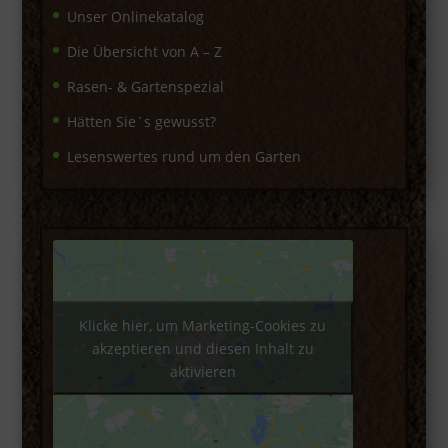
Unser Onlinekatalog
Die Übersicht von A – Z
Rasen- & Gartenspezial
Hätten Sie´s gewusst?
Lesenswertes rund um den Garten
Klicke hier, um Marketing-Cookies zu
akzeptieren und diesen Inhalt zu
aktivieren