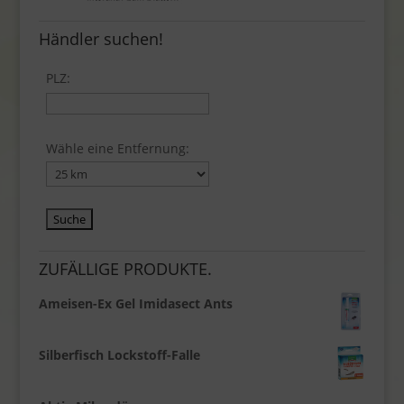
Händler suchen!
PLZ:
Wähle eine Entfernung:
ZUFÄLLIGE PRODUKTE.
Ameisen-Ex Gel Imidasect Ants
Silberfisch Lockstoff-Falle