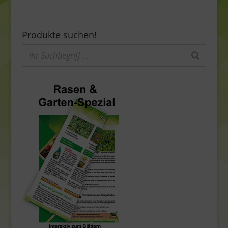
Produkte suchen!