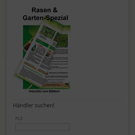
Händler suchen!
PLZ: