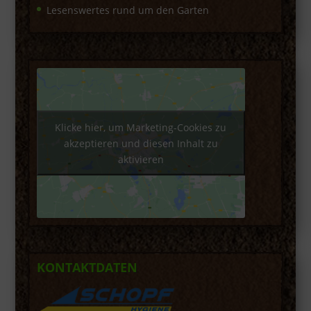
Lesenswertes rund um den Garten
Klicke hier, um Marketing-Cookies zu
akzeptieren und diesen Inhalt zu
aktivieren
KONTAKTDATEN