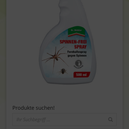
Produkte suchen!