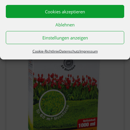
Cookies akzeptieren
Ablehnen
Einstellungen anzeigen
Cookie-Richtlinie
Datenschutz
Impressum