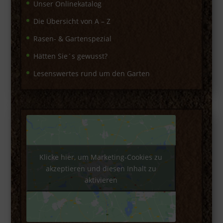
Unser Onlinekatalog
Die Übersicht von A – Z
Rasen- & Gartenspezial
Hätten Sie´s gewusst?
Lesenswertes rund um den Garten
Klicke hier, um Marketing-Cookies zu
akzeptieren und diesen Inhalt zu
aktivieren