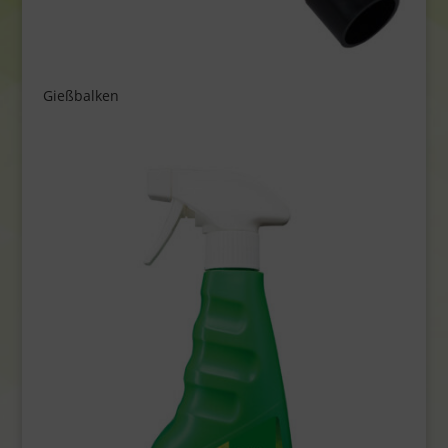
Gießbalken