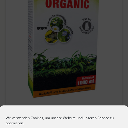
Unkraut-Frei ORGANIC
Wir verwenden Cookies, um unsere Website und unseren Service zu
optimieren.