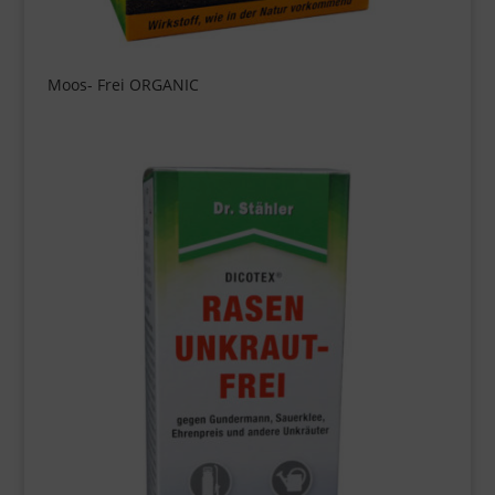
Moos- Frei ORGANIC