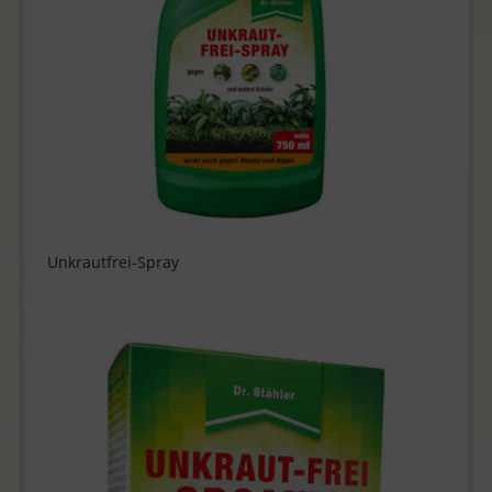
Unkrautfrei-Spray