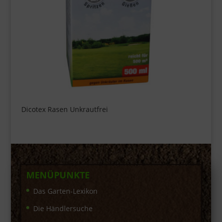
Dicotex Rasen Unkrautfrei
MENÜPUNKTE
Das Garten-Lexikon
Die Händlersuche