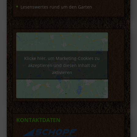
Lesenswertes rund um den Garten
Klicke hier, um Marketing-Cookies zu
akzeptieren und diesen Inhalt zu
aktivieren
KONTAKTDATEN