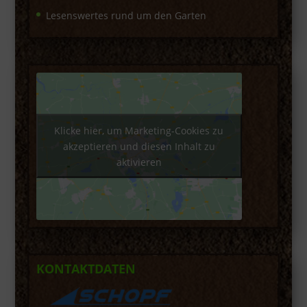
Lesenswertes rund um den Garten
Klicke hier, um Marketing-Cookies zu
akzeptieren und diesen Inhalt zu
aktivieren
KONTAKTDATEN