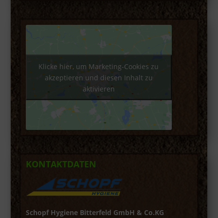
Klicke hier, um Marketing-Cookies zu
akzeptieren und diesen Inhalt zu
aktivieren
KONTAKTDATEN
Schopf Hygiene Bitterfeld GmbH & Co.KG