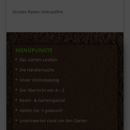
Dicotex Rasen Unkrautfrei
MENÜPUNKTE
Das Garten-Lexikon
Die Händlersuche
Unser Onlinekatalog
Die Übersicht von A – Z
Rasen- & Gartenspezial
Hätten Sie´s gewusst?
Lesenswertes rund um den Garten