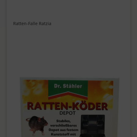
Ratten-Falle Ratzia