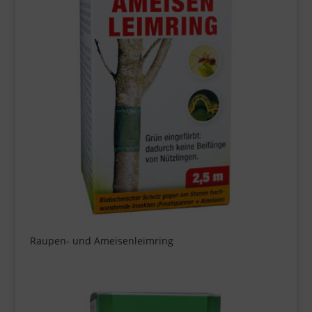
Raupen- und Ameisenleimring