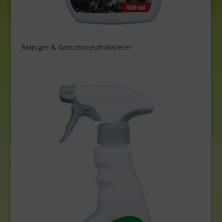
Reiniger & Geruchsneutralisierer