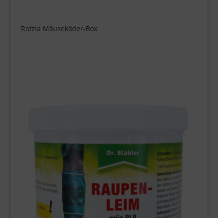
Ratzia Mäuseköder-Box