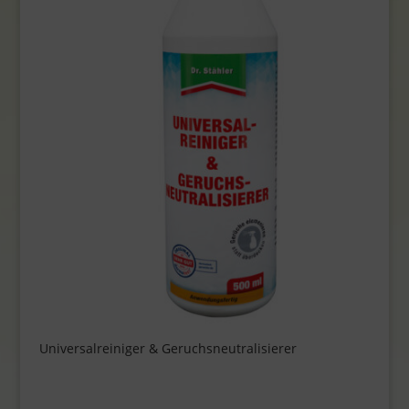
Universalreiniger & Geruchsneutralisierer