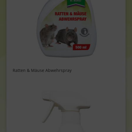
Ratten & Mäuse Abwehrspray