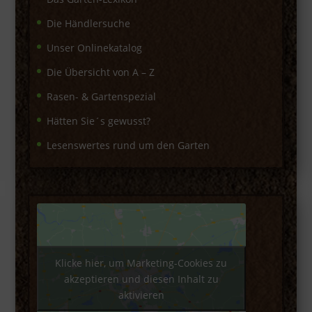
Die Händlersuche
Unser Onlinekatalog
Die Übersicht von A – Z
Rasen- & Gartenspezial
Hätten Sie´s gewusst?
Lesenswertes rund um den Garten
Klicke hier, um Marketing-Cookies zu
akzeptieren und diesen Inhalt zu
aktivieren