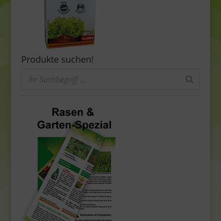
Produkte suchen!